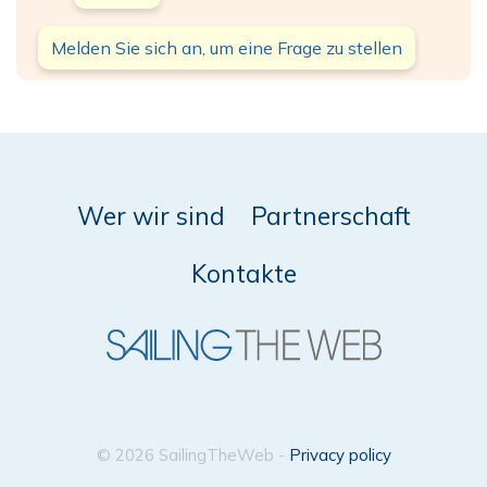
Melden Sie sich an, um eine Frage zu stellen
Wer wir sind
Partnerschaft
Kontakte
© 2026 SailingTheWeb -
Privacy policy