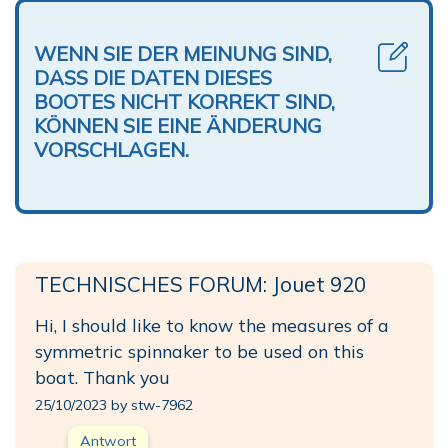
WENN SIE DER MEINUNG SIND,
DASS DIE DATEN DIESES
BOOTES NICHT KORREKT SIND,
KÖNNEN SIE EINE ÄNDERUNG
VORSCHLAGEN.
TECHNISCHES FORUM: Jouet 920
Hi, I should like to know the measures of a
symmetric spinnaker to be used on this
boat. Thank you
25/10/2023 by stw-7962
Antwort