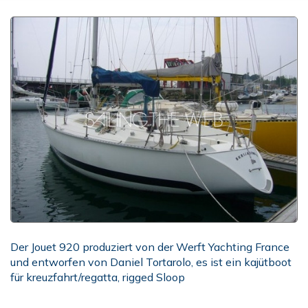
Der Jouet 920 produziert von der Werft Yachting France
und entworfen von Daniel Tortarolo, es ist ein kajütboot
für kreuzfahrt/regatta, rigged Sloop