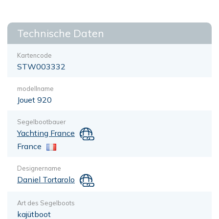
Technische Daten
Kartencode
STW003332
modellname
Jouet 920
Segelbootbauer
Yachting France
France
Designername
Daniel Tortarolo
Art des Segelboots
kajütboot