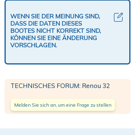
WENN SIE DER MEINUNG SIND,
DASS DIE DATEN DIESES
BOOTES NICHT KORREKT SIND,
KÖNNEN SIE EINE ÄNDERUNG
VORSCHLAGEN.
TECHNISCHES FORUM: Renou 32
Melden Sie sich an, um eine Frage zu stellen