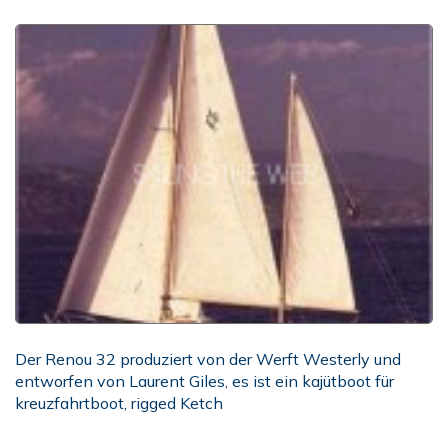
Der Renou 32 produziert von der Werft Westerly und
entworfen von Laurent Giles, es ist ein kajütboot für
kreuzfahrtboot, rigged Ketch