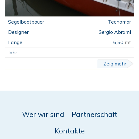
Tecnomar
Sergio Abrami
6,50
mt
Zeig mehr
Wer wir sind
Partnerschaft
Kontakte