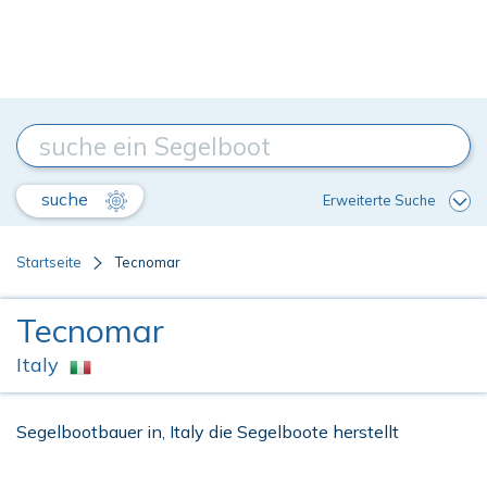
suche
Erweiterte Suche
Startseite
Tecnomar
Tecnomar
Italy
Segelbootbauer in, Italy die Segelboote herstellt