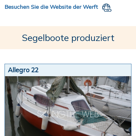
Besuchen Sie die Website der Werft
Segelboote produziert
Allegro 22