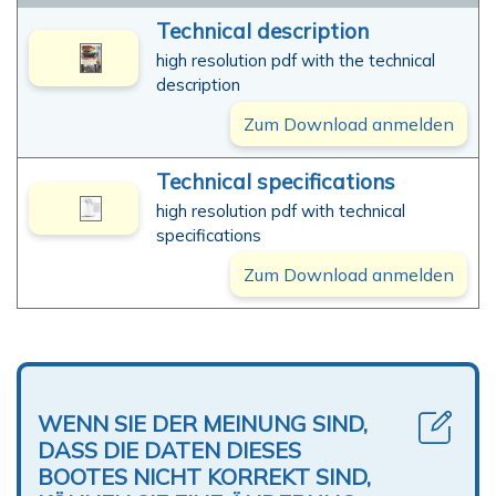
Technical description
high resolution pdf with the technical
description
Zum Download anmelden
Technical specifications
high resolution pdf with technical
specifications
Zum Download anmelden
WENN SIE DER MEINUNG SIND,
DASS DIE DATEN DIESES
BOOTES NICHT KORREKT SIND,