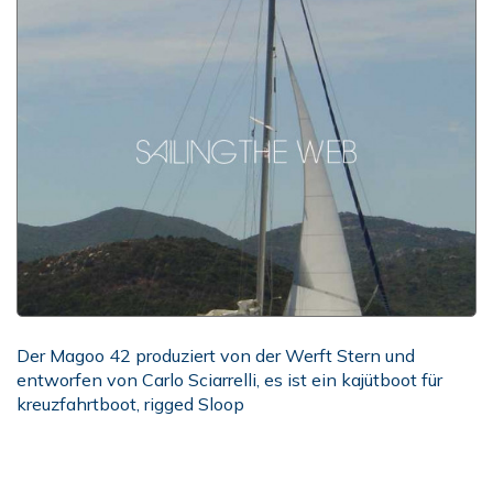
Der Magoo 42 produziert von der Werft Stern und
entworfen von Carlo Sciarrelli, es ist ein kajütboot für
kreuzfahrtboot, rigged Sloop