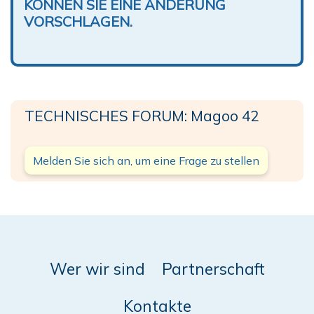
KÖNNEN SIE EINE ÄNDERUNG
VORSCHLAGEN.
TECHNISCHES FORUM: Magoo 42
Melden Sie sich an, um eine Frage zu stellen
Wer wir sind
Partnerschaft
Kontakte