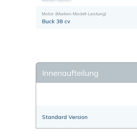
Motor (Marken-Modell-Leistung)
Buck 38 cv
Innenaufteilung
Standard Version