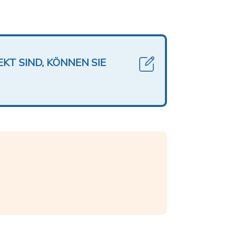
KT SIND, KÖNNEN SIE