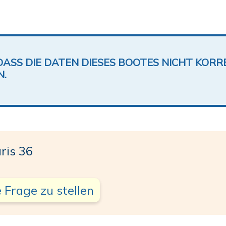
DASS DIE DATEN DIESES BOOTES NICHT KORRE
N.
ris 36
 Frage zu stellen