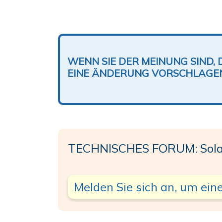
WENN SIE DER MEINUNG SIND, 
EINE ÄNDERUNG VORSCHLAGE
TECHNISCHES FORUM: Sola
Melden Sie sich an, um eine