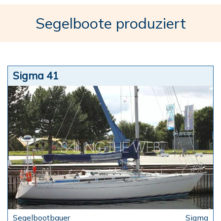
Segelboote produziert
Sigma 41
Sigma