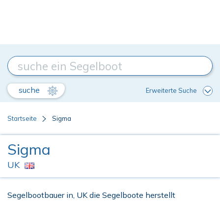
suche
Erweiterte Suche
Startseite
Sigma
Sigma
UK
Segelbootbauer in, UK die Segelboote herstellt