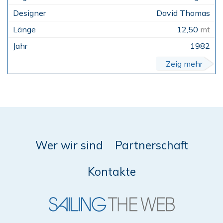
David Thomas
12,50
mt
1982
Zeig mehr
Wer wir sind
Partnerschaft
Kontakte