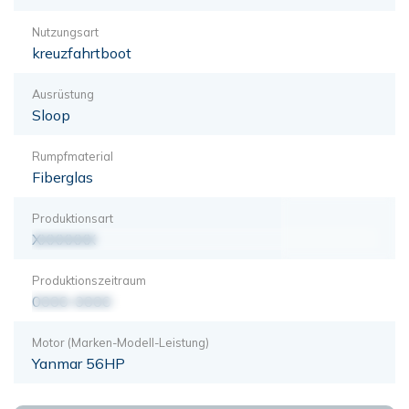
Nutzungsart
kreuzfahrtboot
Ausrüstung
Sloop
Rumpfmaterial
Fiberglas
Produktionsart
XXXXXXX
Produktionszeitraum
0000-0000
Motor (Marken-Modell-Leistung)
Yanmar 56HP