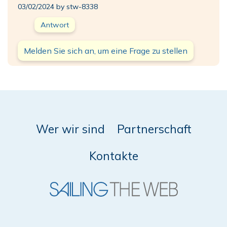
03/02/2024 by stw-8338
Antwort
Melden Sie sich an, um eine Frage zu stellen
Wer wir sind
Partnerschaft
Kontakte