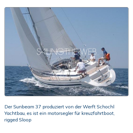
Der Sunbeam 37 produziert von der Werft Schochl
Yachtbau, es ist ein motorsegler für kreuzfahrtboot,
rigged Sloop