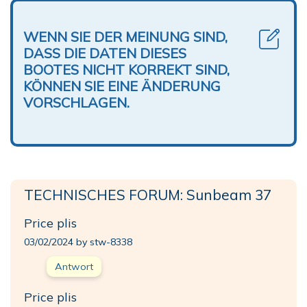
WENN SIE DER MEINUNG SIND,
DASS DIE DATEN DIESES
BOOTES NICHT KORREKT SIND,
KÖNNEN SIE EINE ÄNDERUNG
VORSCHLAGEN.
TECHNISCHES FORUM: Sunbeam 37
Price plis
03/02/2024 by stw-8338
Antwort
Price plis