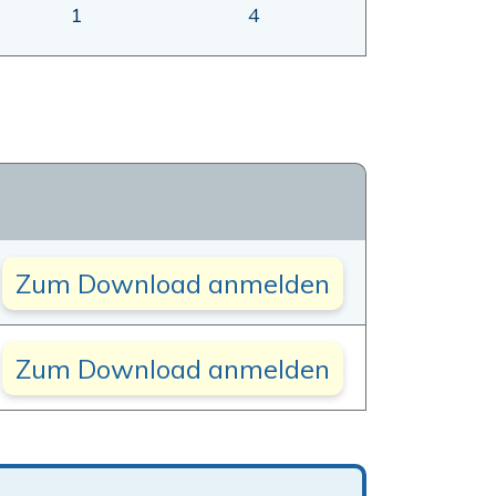
1
4
Zum Download anmelden
Zum Download anmelden