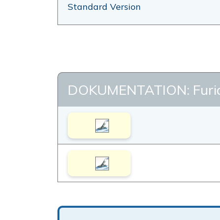
Standard Version
DOKUMENTATION: Furi