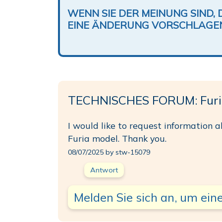
WENN SIE DER MEINUNG SIND, 
EINE ÄNDERUNG VORSCHLAGE
TECHNISCHES FORUM: Furi
I would like to request information a
Furia model. Thank you.
08/07/2025 by stw-15079
Antwort
Melden Sie sich an, um eine