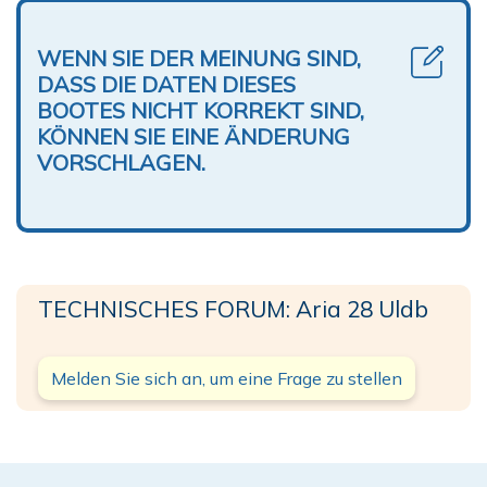
WENN SIE DER MEINUNG SIND,
DASS DIE DATEN DIESES
BOOTES NICHT KORREKT SIND,
KÖNNEN SIE EINE ÄNDERUNG
VORSCHLAGEN.
TECHNISCHES FORUM: Aria 28 Uldb
Melden Sie sich an, um eine Frage zu stellen