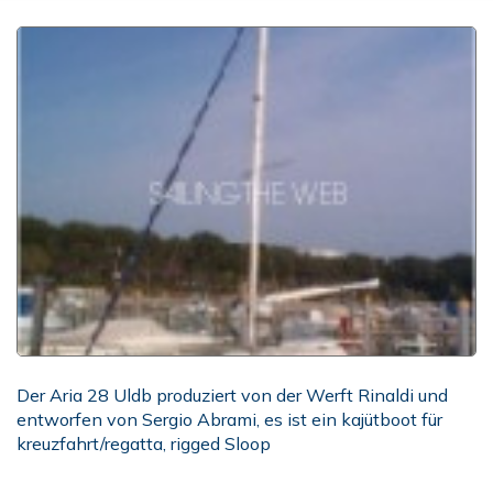
Der Aria 28 Uldb produziert von der Werft Rinaldi und
entworfen von Sergio Abrami, es ist ein kajütboot für
kreuzfahrt/regatta, rigged Sloop