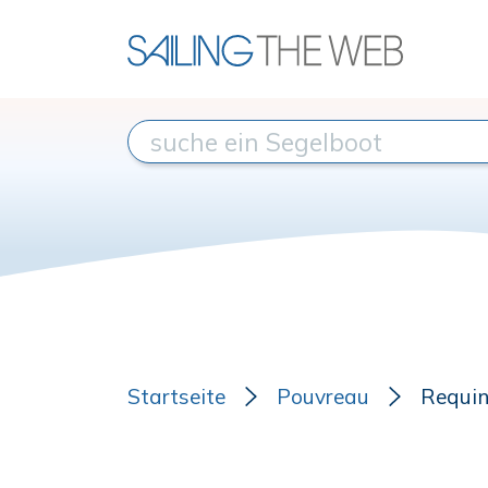
Startseite
Pouvreau
Requi