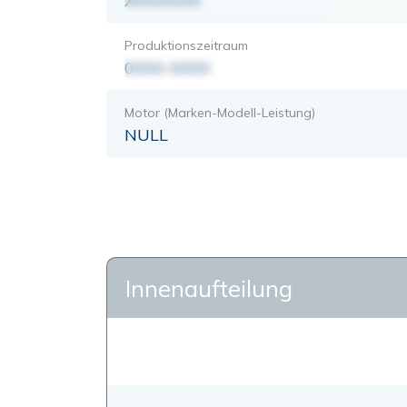
XXXXXXX
Produktionszeitraum
0000-0000
Motor (Marken-Modell-Leistung)
NULL
Innenaufteilung