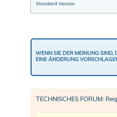
Standard Version
WENN SIE DER MEINUNG SIND, 
EINE ÄNDERUNG VORSCHLAGE
TECHNISCHES FORUM: Req