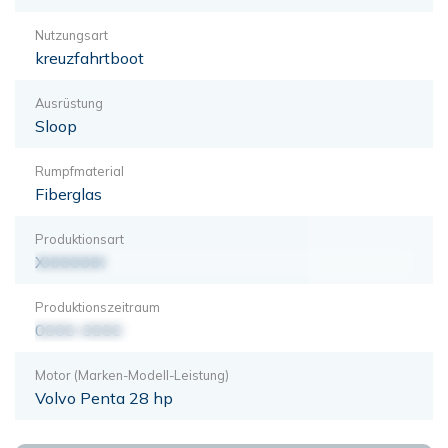
Nutzungsart
kreuzfahrtboot
Ausrüstung
Sloop
Rumpfmaterial
Fiberglas
Produktionsart
XXXXXXX
Produktionszeitraum
0000-0000
Motor (Marken-Modell-Leistung)
Volvo Penta 28 hp