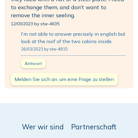
to exchange them, and don’t want to
remove the inner seeling.
12/03/2023 by stw-4635
I'm not able to answer precisely in english but
look at the roof of the two cabins inside.
26/03/2023 by stw-4815
Antwort
Melden Sie sich an, um eine Frage zu stellen
Wer wir sind
Partnerschaft