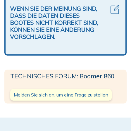
WENN SIE DER MEINUNG SIND,
DASS DIE DATEN DIESES
BOOTES NICHT KORREKT SIND,
KÖNNEN SIE EINE ÄNDERUNG
VORSCHLAGEN.
TECHNISCHES FORUM: Boomer 860
Melden Sie sich an, um eine Frage zu stellen