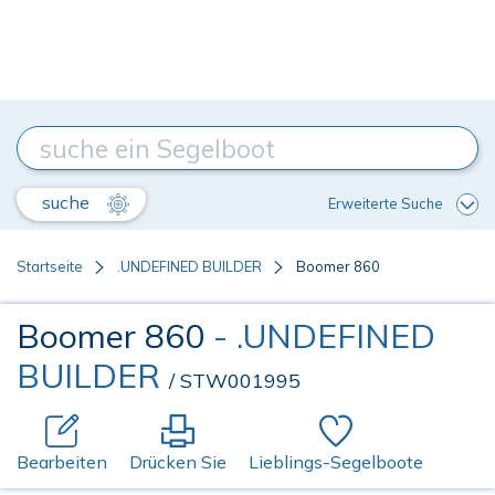
suche
Erweiterte Suche
Startseite
.UNDEFINED BUILDER
Boomer 860
Boomer 860
- .UNDEFINED
BUILDER
/ STW001995
Bearbeiten
Drücken Sie
Lieblings-Segelboote