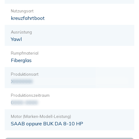
Nutzungsart
kreuzfahrtboot
Ausrüstung
Yawl
Rumpfmaterial
Fiberglas
Produktionsart
XXXXXXX
Produktionszeitraum
0000-0000
Motor (Marken-Modell-Leistung)
SAAB oppure BUK DA 8-10 HP