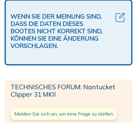
WENN SIE DER MEINUNG SIND,
DASS DIE DATEN DIESES
BOOTES NICHT KORREKT SIND,
KÖNNEN SIE EINE ÄNDERUNG
VORSCHLAGEN.
TECHNISCHES FORUM: Nantucket
Clipper 31 MKII
Melden Sie sich an, um eine Frage zu stellen