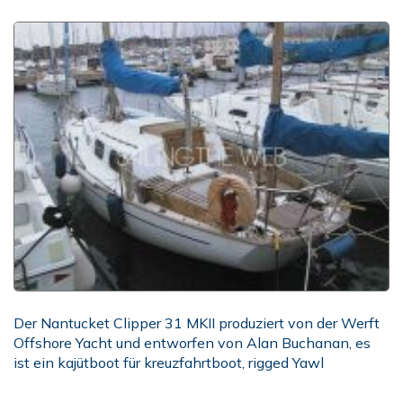
Der Nantucket Clipper 31 MKII produziert von der Werft
Offshore Yacht und entworfen von Alan Buchanan, es
ist ein kajütboot für kreuzfahrtboot, rigged Yawl