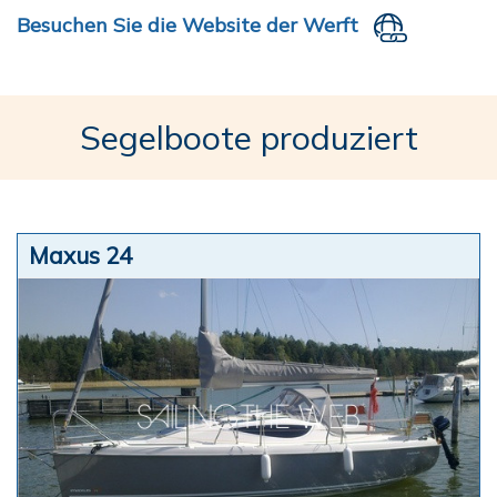
Besuchen Sie die Website der Werft
Segelboote produziert
Maxus 24