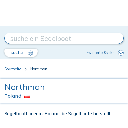
suche
Erweiterte Suche
Startseite
Northman
Northman
Poland
Segelbootbauer in, Poland die Segelboote herstellt