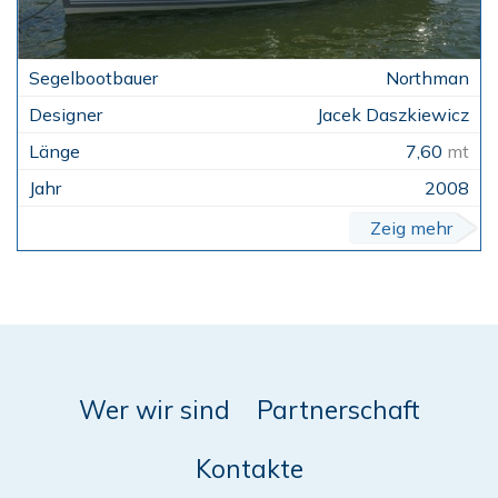
Northman
Jacek Daszkiewicz
7,60
mt
2008
Zeig mehr
Wer wir sind
Partnerschaft
Kontakte