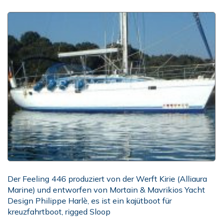
Der Feeling 446 produziert von der Werft Kirie (Alliaura
Marine) und entworfen von Mortain & Mavrikios Yacht
Design Philippe Harlè, es ist ein kajütboot für
kreuzfahrtboot, rigged Sloop