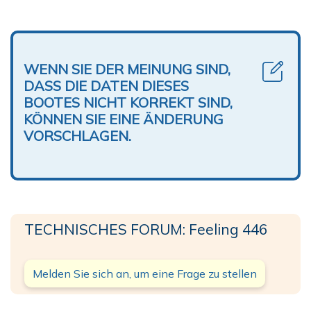
WENN SIE DER MEINUNG SIND,
DASS DIE DATEN DIESES
BOOTES NICHT KORREKT SIND,
KÖNNEN SIE EINE ÄNDERUNG
VORSCHLAGEN.
TECHNISCHES FORUM: Feeling 446
Melden Sie sich an, um eine Frage zu stellen