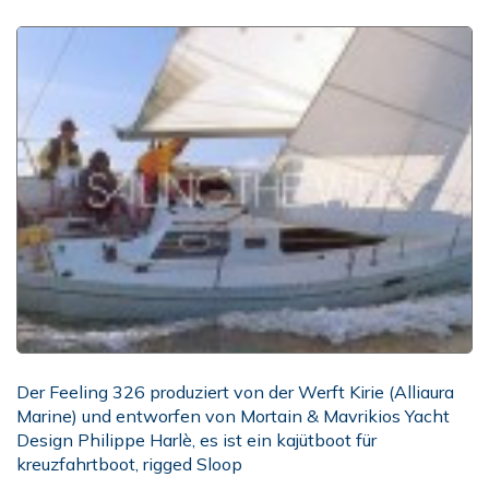
Der Feeling 326 produziert von der Werft Kirie (Alliaura
Marine) und entworfen von Mortain & Mavrikios Yacht
Design Philippe Harlè, es ist ein kajütboot für
kreuzfahrtboot, rigged Sloop