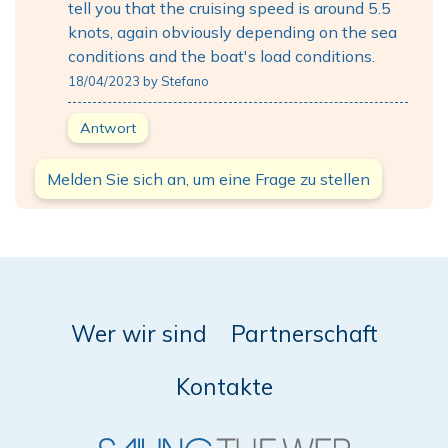
tell you that the cruising speed is around 5.5
knots, again obviously depending on the sea
conditions and the boat's load conditions.
18/04/2023 by Stefano
Antwort
Melden Sie sich an, um eine Frage zu stellen
Wer wir sind
Partnerschaft
Kontakte