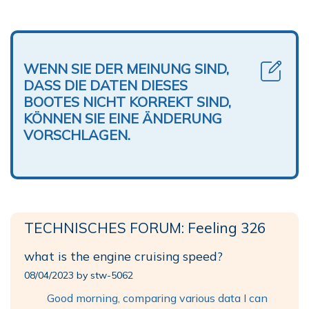
WENN SIE DER MEINUNG SIND,
DASS DIE DATEN DIESES
BOOTES NICHT KORREKT SIND,
KÖNNEN SIE EINE ÄNDERUNG
VORSCHLAGEN.
TECHNISCHES FORUM: Feeling 326
what is the engine cruising speed?
08/04/2023 by stw-5062
Good morning, comparing various data I can