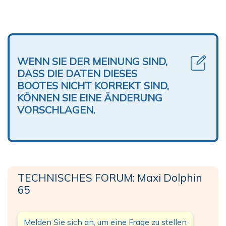
WENN SIE DER MEINUNG SIND,
DASS DIE DATEN DIESES
BOOTES NICHT KORREKT SIND,
KÖNNEN SIE EINE ÄNDERUNG
VORSCHLAGEN.
TECHNISCHES FORUM: Maxi Dolphin
65
Melden Sie sich an, um eine Frage zu stellen