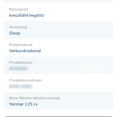
Nutzungsart
kreuzfahrt/regatta
Ausrüstung
Sloop
Rumpfmaterial
Verbundmaterial
Produktionsart
XXXXXXX
Produktionszeitraum
0000-0000
Motor (Marken-Modell-Leistung)
Yanmar 125 cv