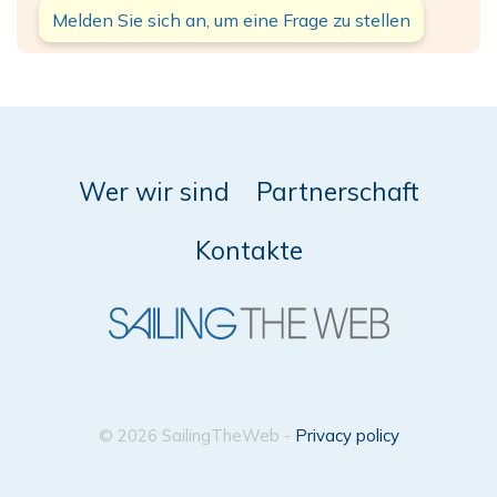
Melden Sie sich an, um eine Frage zu stellen
Wer wir sind
Partnerschaft
Kontakte
© 2026 SailingTheWeb -
Privacy policy