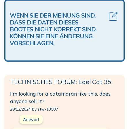
WENN SIE DER MEINUNG SIND,
DASS DIE DATEN DIESES
BOOTES NICHT KORREKT SIND,
KÖNNEN SIE EINE ÄNDERUNG
VORSCHLAGEN.
TECHNISCHES FORUM: Edel Cat 35
I'm looking for a catamaran like this, does
anyone sell it?
29/12/2024 by stw-13507
Antwort