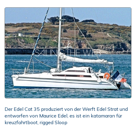
Der Edel Cat 35 produziert von der Werft Edel Strat und
entworfen von Maurice Edel, es ist ein katamaran für
kreuzfahrtboot, rigged Sloop