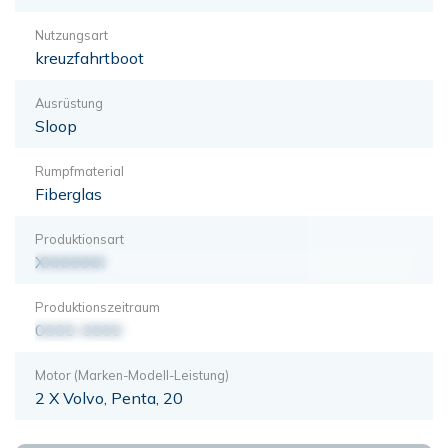
Nutzungsart
kreuzfahrtboot
Ausrüstung
Sloop
Rumpfmaterial
Fiberglas
Produktionsart
XXXXXXX
Produktionszeitraum
0000-0000
Motor (Marken-Modell-Leistung)
2 X Volvo, Penta, 20