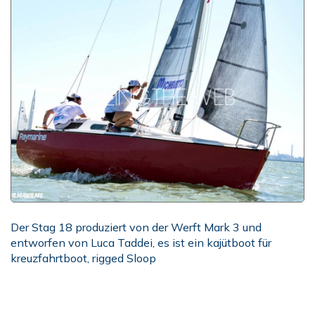
Der Stag 18 produziert von der Werft Mark 3 und
entworfen von Luca Taddei, es ist ein kajütboot für
kreuzfahrtboot, rigged Sloop