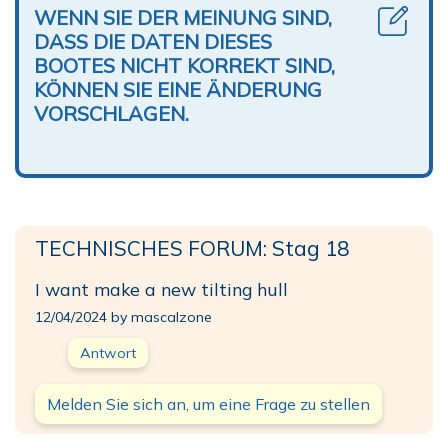
WENN SIE DER MEINUNG SIND,
DASS DIE DATEN DIESES
BOOTES NICHT KORREKT SIND,
KÖNNEN SIE EINE ÄNDERUNG
VORSCHLAGEN.
TECHNISCHES FORUM: Stag 18
I want make a new tilting hull
12/04/2024 by mascalzone
Antwort
Melden Sie sich an, um eine Frage zu stellen