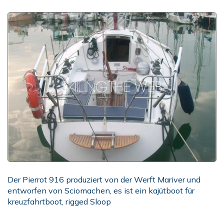
Der Pierrot 916 produziert von der Werft Mariver und
entworfen von Sciomachen, es ist ein kajütboot für
kreuzfahrtboot, rigged Sloop