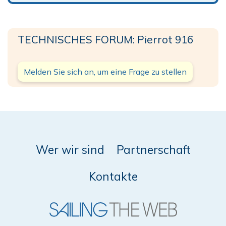
TECHNISCHES FORUM: Pierrot 916
Melden Sie sich an, um eine Frage zu stellen
Wer wir sind
Partnerschaft
Kontakte