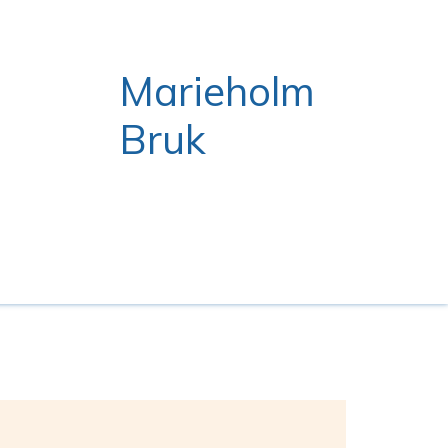
Marieholm
Bruk