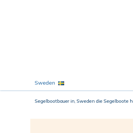
Sweden
Segelbootbauer in, Sweden die Segelboote he