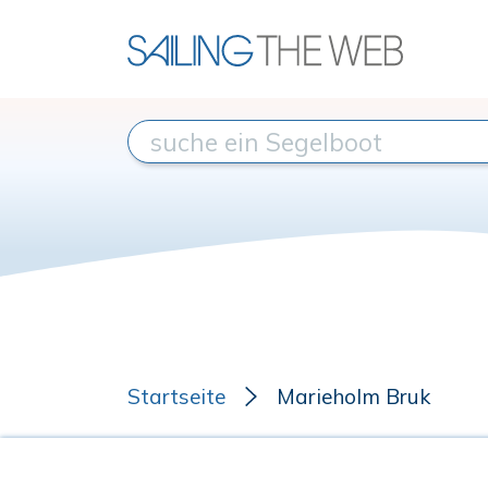
Startseite
Marieholm Bruk