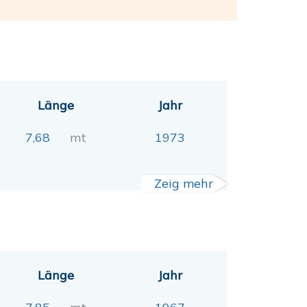
Länge
Jahr
7,68
mt
1973
Zeig mehr
Länge
Jahr