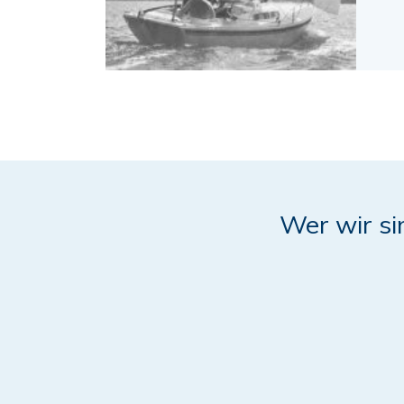
Wer wir si