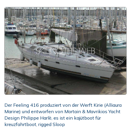
Der Feeling 416 produziert von der Werft Kirie (Alliaura
Marine) und entworfen von Mortain & Mavrikios Yacht
Design Philippe Harlè, es ist ein kajütboot für
kreuzfahrtboot, rigged Sloop