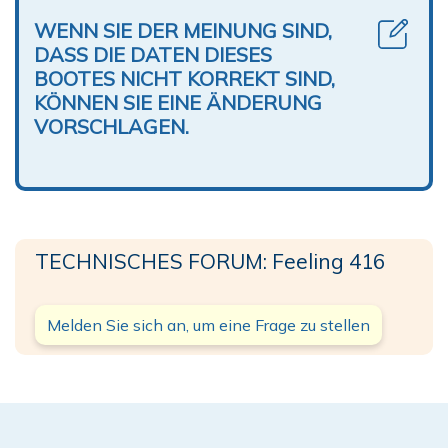
WENN SIE DER MEINUNG SIND,
DASS DIE DATEN DIESES
BOOTES NICHT KORREKT SIND,
KÖNNEN SIE EINE ÄNDERUNG
VORSCHLAGEN.
TECHNISCHES FORUM: Feeling 416
Melden Sie sich an, um eine Frage zu stellen