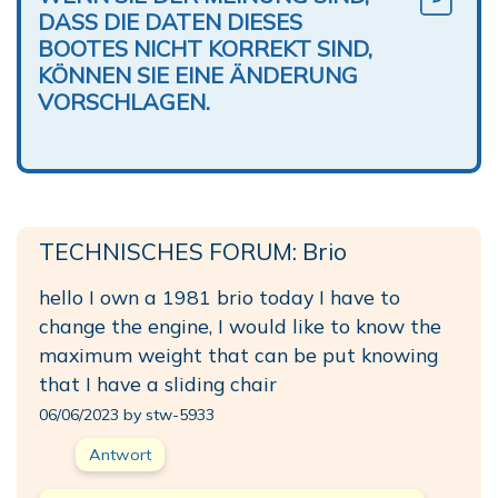
DASS DIE DATEN DIESES
BOOTES NICHT KORREKT SIND,
KÖNNEN SIE EINE ÄNDERUNG
VORSCHLAGEN.
TECHNISCHES FORUM: Brio
hello I own a 1981 brio today I have to
change the engine, I would like to know the
maximum weight that can be put knowing
that I have a sliding chair
06/06/2023 by stw-5933
Antwort