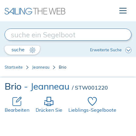
suche
Erweiterte Suche
Startseite
Jeanneau
Brio
Brio
- Jeanneau
/ STW001220
Bearbeiten
Drücken Sie
Lieblings-Segelboote