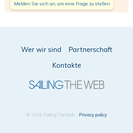
Melden Sie sich an, um eine Frage zu stellen
Wer wir sind
Partnerschaft
Kontakte
© 2026 SailingTheWeb -
Privacy policy