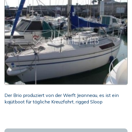
Der Brio produziert von der Werft Jeanneau, es ist ein
kajütboot für tägliche Kreuzfahrt, rigged Sloop