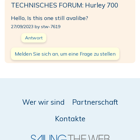
TECHNISCHES FORUM: Hurley 700
Hello, Is this one still avalibe?
27/09/2023 by stw-7619
Antwort
Melden Sie sich an, um eine Frage zu stellen
Wer wir sind
Partnerschaft
Kontakte