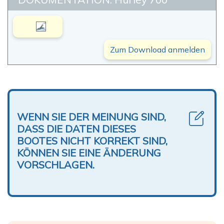
Zum Download anmelden
WENN SIE DER MEINUNG SIND,
DASS DIE DATEN DIESES
BOOTES NICHT KORREKT SIND,
KÖNNEN SIE EINE ÄNDERUNG
VORSCHLAGEN.