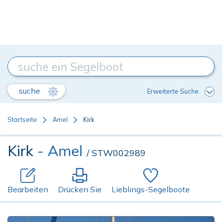
suche
Erweiterte Suche
Startseite
Amel
Kirk
Kirk
- Amel
/ STW002989
Bearbeiten
Drücken Sie
Lieblings-Segelboote