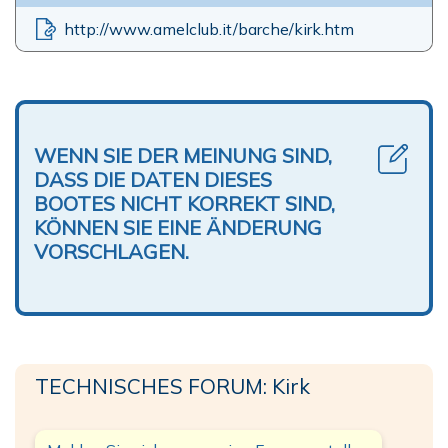
http://www.amelclub.it/barche/kirk.htm
WENN SIE DER MEINUNG SIND,
DASS DIE DATEN DIESES
BOOTES NICHT KORREKT SIND,
KÖNNEN SIE EINE ÄNDERUNG
VORSCHLAGEN.
TECHNISCHES FORUM: Kirk