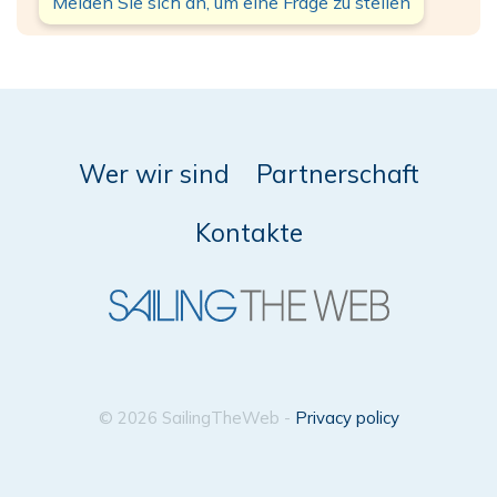
Melden Sie sich an, um eine Frage zu stellen
Wer wir sind
Partnerschaft
Kontakte
© 2026 SailingTheWeb -
Privacy policy