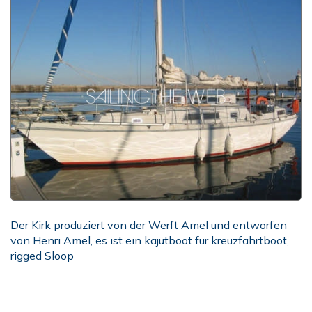
Der Kirk produziert von der Werft Amel und entworfen
von Henri Amel, es ist ein kajütboot für kreuzfahrtboot,
rigged Sloop