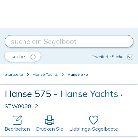
suche
Erweiterte Suche
Startseite
Hanse Yachts
Hanse 575
Hanse 575
- Hanse Yachts
/
STW003812
Bearbeiten
Drücken Sie
Lieblings-Segelboote