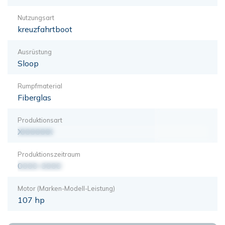
Nutzungsart
kreuzfahrtboot
Ausrüstung
Sloop
Rumpfmaterial
Fiberglas
Produktionsart
XXXXXXX
Produktionszeitraum
0000-0000
Motor (Marken-Modell-Leistung)
107 hp