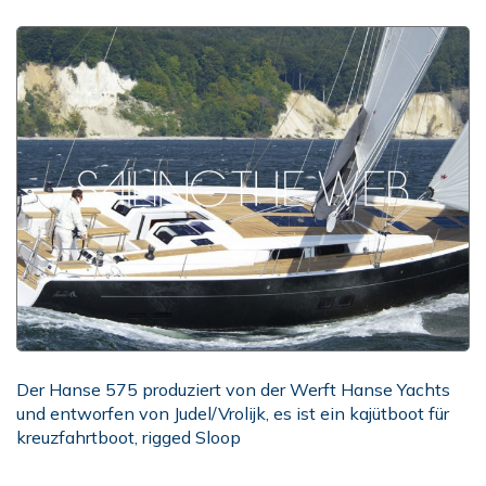
Der Hanse 575 produziert von der Werft Hanse Yachts
und entworfen von Judel/Vrolijk, es ist ein kajütboot für
kreuzfahrtboot, rigged Sloop