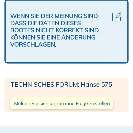
WENN SIE DER MEINUNG SIND,
DASS DIE DATEN DIESES
BOOTES NICHT KORREKT SIND,
KÖNNEN SIE EINE ÄNDERUNG
VORSCHLAGEN.
TECHNISCHES FORUM: Hanse 575
Melden Sie sich an, um eine Frage zu stellen