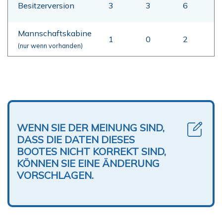
Besitzerversion
3
3
6
Mannschaftskabine
1
0
2
(nur wenn vorhanden)
WENN SIE DER MEINUNG SIND,
DASS DIE DATEN DIESES
BOOTES NICHT KORREKT SIND,
KÖNNEN SIE EINE ÄNDERUNG
VORSCHLAGEN.