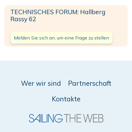
TECHNISCHES FORUM: Hallberg
Rassy 62
Melden Sie sich an, um eine Frage zu stellen
Wer wir sind
Partnerschaft
Kontakte