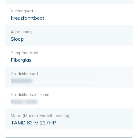
Nutzungsart
kreuzfahrtboot
Ausrüstung
Sloop
Rumpfmaterial
Fiberglas
Produktionsart
XXXXXXX
Produktionszeitraum
0000-0000
Motor (Marken-Modell-Leistung)
TAMD 63 M 237HP