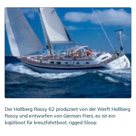
Der Hallberg Rassy 62 produziert von der Werft Hallberg
Rassy und entworfen von German Frers, es ist ein
kajütboot für kreuzfahrtboot, rigged Sloop