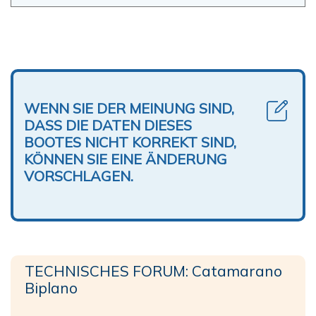
WENN SIE DER MEINUNG SIND,
DASS DIE DATEN DIESES
BOOTES NICHT KORREKT SIND,
KÖNNEN SIE EINE ÄNDERUNG
VORSCHLAGEN.
TECHNISCHES FORUM: Catamarano
Biplano