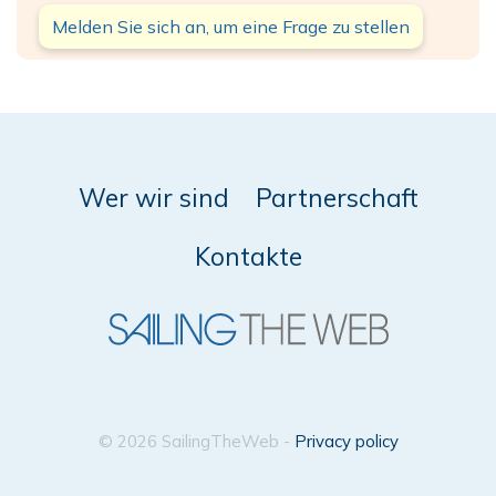
Melden Sie sich an, um eine Frage zu stellen
Wer wir sind
Partnerschaft
Kontakte
© 2026 SailingTheWeb -
Privacy policy