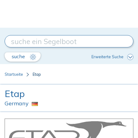
suche
Erweiterte Suche
Startseite
Etap
Etap
Germany