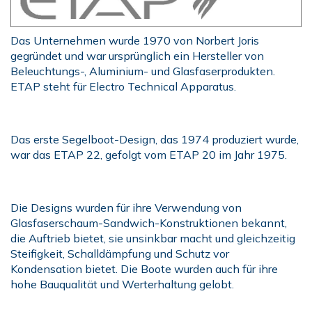
Das Unternehmen wurde 1970 von Norbert Joris
gegründet und war ursprünglich ein Hersteller von
Beleuchtungs-, Aluminium- und Glasfaserprodukten.
ETAP steht für Electro Technical Apparatus.
Das erste Segelboot-Design, das 1974 produziert wurde,
war das ETAP 22, gefolgt vom ETAP 20 im Jahr 1975.
Die Designs wurden für ihre Verwendung von
Glasfaserschaum-Sandwich-Konstruktionen bekannt,
die Auftrieb bietet, sie unsinkbar macht und gleichzeitig
Steifigkeit, Schalldämpfung und Schutz vor
Kondensation bietet. Die Boote wurden auch für ihre
hohe Bauqualität und Werterhaltung gelobt.