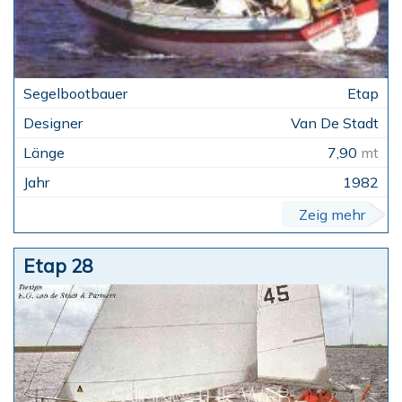
Etap
Van De Stadt
7,90
mt
1982
Zeig mehr
Etap 28