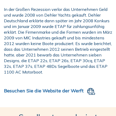
In der Großen Rezession verlor das Unternehmen Geld
und wurde 2008 von Dehler Yachts gekauft. Dehler
Deutschland erklärte dann später im Jahr 2008 Konkurs
und im Januar 2009 wurde ETAP für zahlungsunfähig
erklärt. Die Firmenmarke und die Formen wurden im März
2009 von MIC Industries gekauft und bis mindestens
2012 wurden keine Boote produziert. Es wurde berichtet,
dass das Unternehmen 2012 seinen Betrieb eingestellt
hatte, aber 2021 bewarb das Unternehmen sieben
Designs, die ETAP 22s, ETAP 26s, ETAP 30cq, ETAP
32s, ETAP 37s, ETAP 48Ds Segelboote und das ETAP
1100 AC Motorboot.
Besuchen Sie die Website der Werft