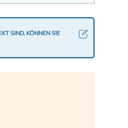
KT SIND, KÖNNEN SIE