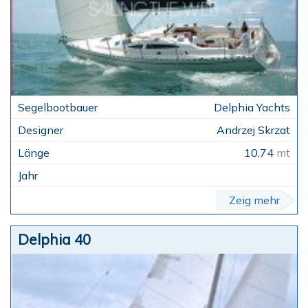
Delphia Yachts
Andrzej Skrzat
10,74
mt
Zeig mehr
Delphia 40