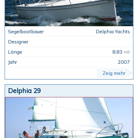
Delphia Yachts
8,83
mt
2007
Zeig mehr
Delphia 29