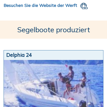
Besuchen Sie die Website der Werft
Segelboote produziert
Delphia 24