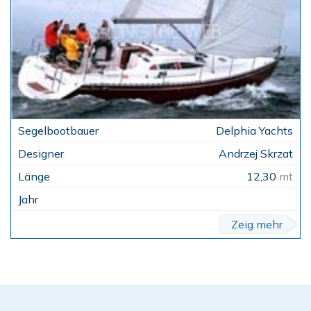
Delphia Yachts
Andrzej Skrzat
12,30
mt
Zeig mehr