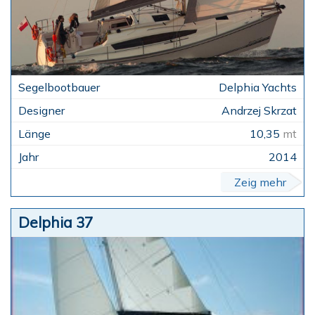
Delphia Yachts
Andrzej Skrzat
10,35
mt
2014
Zeig mehr
Delphia 37