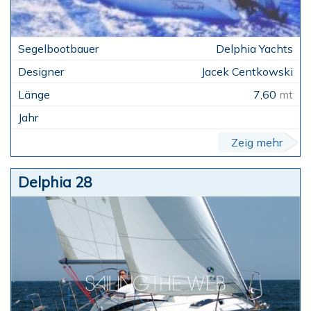
Delphia Yachts
Jacek Centkowski
7,60
mt
Zeig mehr
Delphia 28