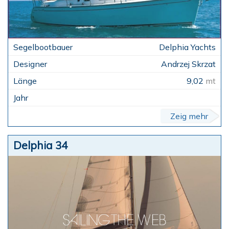
Delphia Yachts
Andrzej Skrzat
9,02
mt
Zeig mehr
Delphia 34