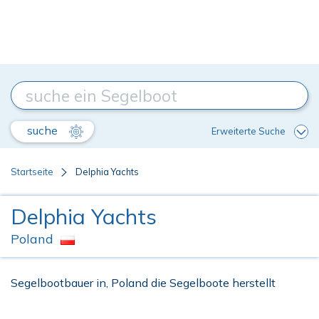
suche
Erweiterte Suche
Startseite
Delphia Yachts
Delphia Yachts
Poland
Segelbootbauer in, Poland die Segelboote herstellt