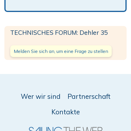
TECHNISCHES FORUM: Dehler 35
Melden Sie sich an, um eine Frage zu stellen
Wer wir sind
Partnerschaft
Kontakte