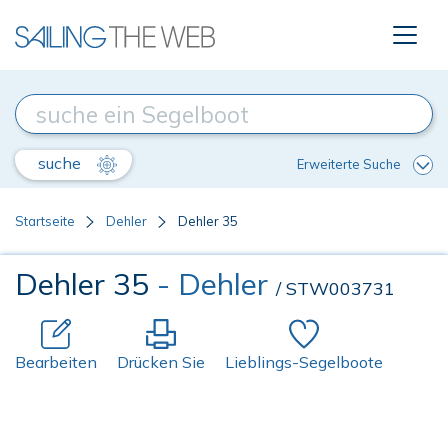
suche
Erweiterte Suche
Startseite
Dehler
Dehler 35
Dehler 35
- Dehler
/ STW003731
Bearbeiten
Drücken Sie
Lieblings-Segelboote