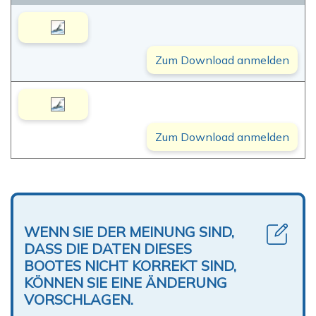
Zum Download anmelden
Zum Download anmelden
WENN SIE DER MEINUNG SIND,
DASS DIE DATEN DIESES
BOOTES NICHT KORREKT SIND,
KÖNNEN SIE EINE ÄNDERUNG
VORSCHLAGEN.