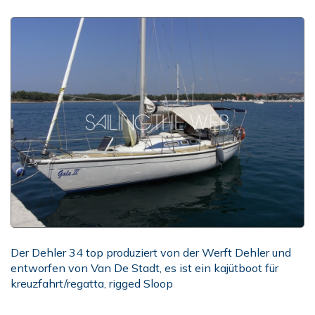
Der Dehler 34 top produziert von der Werft Dehler und
entworfen von Van De Stadt, es ist ein kajütboot für
kreuzfahrt/regatta, rigged Sloop