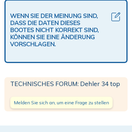
WENN SIE DER MEINUNG SIND,
DASS DIE DATEN DIESES
BOOTES NICHT KORREKT SIND,
KÖNNEN SIE EINE ÄNDERUNG
VORSCHLAGEN.
TECHNISCHES FORUM: Dehler 34 top
Melden Sie sich an, um eine Frage zu stellen