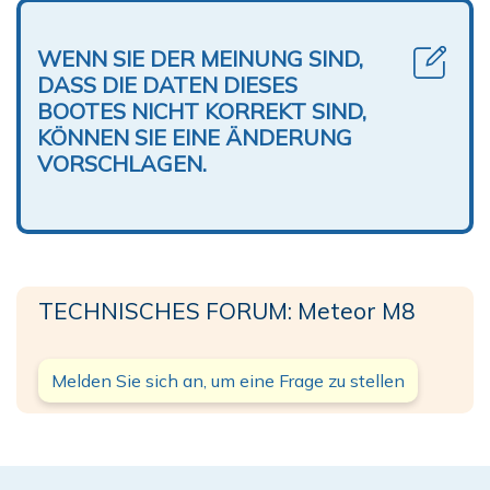
WENN SIE DER MEINUNG SIND,
DASS DIE DATEN DIESES
BOOTES NICHT KORREKT SIND,
KÖNNEN SIE EINE ÄNDERUNG
VORSCHLAGEN.
TECHNISCHES FORUM: Meteor M8
Melden Sie sich an, um eine Frage zu stellen