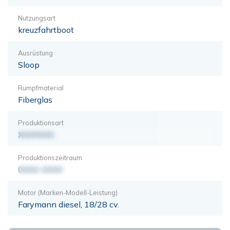
Nutzungsart
kreuzfahrtboot
Ausrüstung
Sloop
Rumpfmaterial
Fiberglas
Produktionsart
XXXXXXX
Produktionszeitraum
0000-0000
Motor (Marken-Modell-Leistung)
Farymann diesel, 18/28 cv.