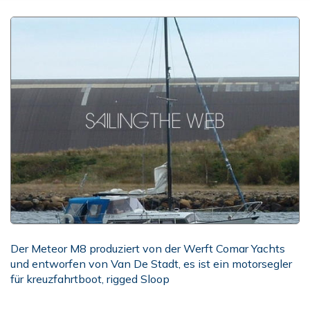
Der Meteor M8 produziert von der Werft Comar Yachts
und entworfen von Van De Stadt, es ist ein motorsegler
für kreuzfahrtboot, rigged Sloop