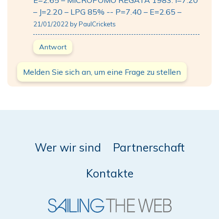
– J=2.20 – LPG 85% -- P=7.40 – E=2.65 –
21/01/2022 by PaulCrickets
Antwort
Melden Sie sich an, um eine Frage zu stellen
Wer wir sind
Partnerschaft
Kontakte