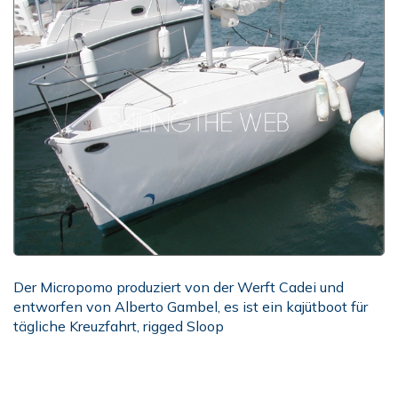
Der Micropomo produziert von der Werft Cadei und
entworfen von Alberto Gambel, es ist ein kajütboot für
tägliche Kreuzfahrt, rigged Sloop