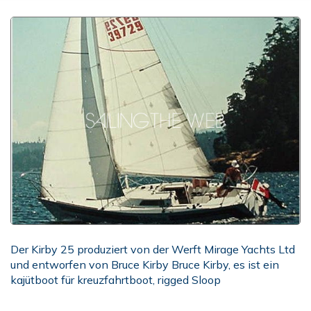
Der Kirby 25 produziert von der Werft Mirage Yachts Ltd
und entworfen von Bruce Kirby Bruce Kirby, es ist ein
kajütboot für kreuzfahrtboot, rigged Sloop