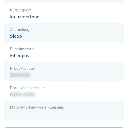
Nutzungsart
kreuzfahrtboot
Ausrüstung
Sloop
Rumpfmaterial
Fiberglas
Produktionsart
XXXXXXX
Produktionszeitraum
0000-0000
Motor (Marken-Modell-Leistung)