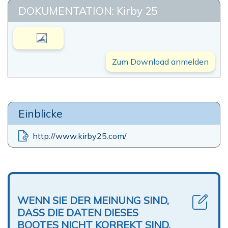
DOKUMENTATION: Kirby 25
Zum Download anmelden
Einblicke
http://www.kirby25.com/
WENN SIE DER MEINUNG SIND,
DASS DIE DATEN DIESES
BOOTES NICHT KORREKT SIND,