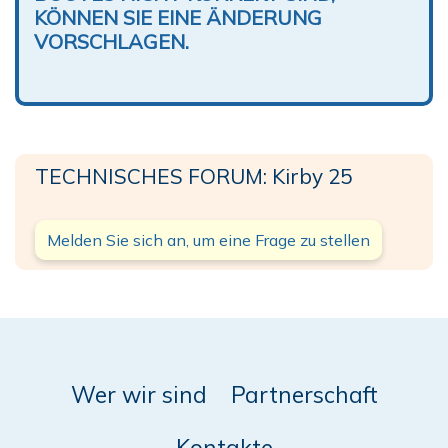
KÖNNEN SIE EINE ÄNDERUNG
VORSCHLAGEN.
TECHNISCHES FORUM: Kirby 25
Melden Sie sich an, um eine Frage zu stellen
Wer wir sind
Partnerschaft
Kontakte