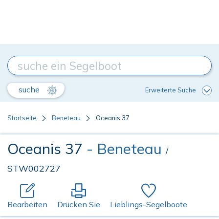
suche
Erweiterte Suche
Startseite
Beneteau
Oceanis 37
Oceanis 37
- Beneteau
/
STW002727
Bearbeiten
Drücken Sie
Lieblings-Segelboote