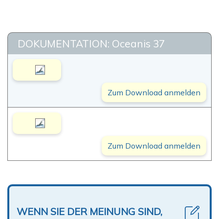
DOKUMENTATION: Oceanis 37
Zum Download anmelden
Zum Download anmelden
WENN SIE DER MEINUNG SIND,