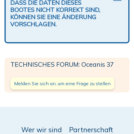
DASS DIE DATEN DIESES
BOOTES NICHT KORREKT SIND,
KÖNNEN SIE EINE ÄNDERUNG
VORSCHLAGEN.
TECHNISCHES FORUM: Oceanis 37
Melden Sie sich an, um eine Frage zu stellen
Wer wir sind
Partnerschaft