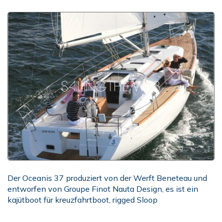
Der Oceanis 37 produziert von der Werft Beneteau und
entworfen von Groupe Finot Nauta Design, es ist ein
kajütboot für kreuzfahrtboot, rigged Sloop