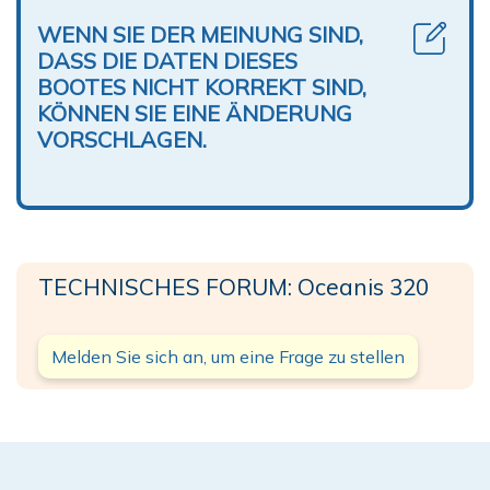
WENN SIE DER MEINUNG SIND,
DASS DIE DATEN DIESES
BOOTES NICHT KORREKT SIND,
KÖNNEN SIE EINE ÄNDERUNG
VORSCHLAGEN.
TECHNISCHES FORUM: Oceanis 320
Melden Sie sich an, um eine Frage zu stellen