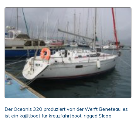
Der Oceanis 320 produziert von der Werft Beneteau, es
ist ein kajütboot für kreuzfahrtboot, rigged Sloop