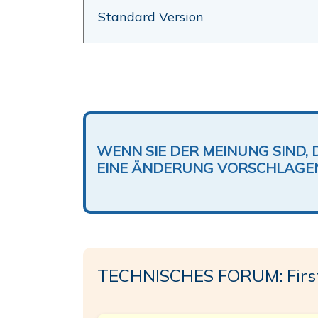
Standard Version
WENN SIE DER MEINUNG SIND, 
EINE ÄNDERUNG VORSCHLAGE
TECHNISCHES FORUM: Firs