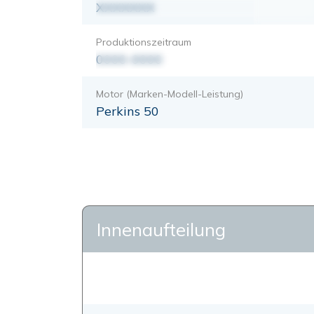
XXXXXXX
Produktionszeitraum
0000-0000
Motor (Marken-Modell-Leistung)
Perkins 50
Innenaufteilung