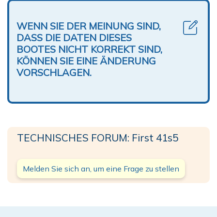
WENN SIE DER MEINUNG SIND,
DASS DIE DATEN DIESES
BOOTES NICHT KORREKT SIND,
KÖNNEN SIE EINE ÄNDERUNG
VORSCHLAGEN.
TECHNISCHES FORUM: First 41s5
Melden Sie sich an, um eine Frage zu stellen