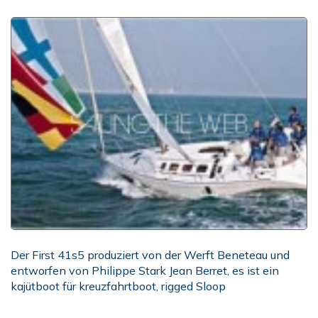
Der First 41s5 produziert von der Werft Beneteau und
entworfen von Philippe Stark Jean Berret, es ist ein
kajütboot für kreuzfahrtboot, rigged Sloop