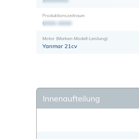
XXXXXXX
Produktionszeitraum
0000-0000
Motor (Marken-Modell-Leistung)
Yanmar 21cv
Innenaufteilung