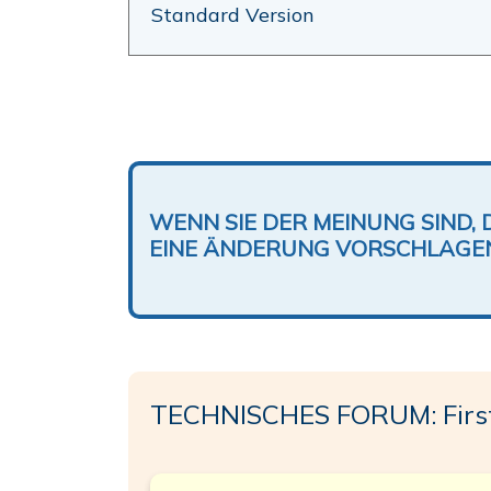
Standard Version
WENN SIE DER MEINUNG SIND, 
EINE ÄNDERUNG VORSCHLAGE
TECHNISCHES FORUM: First