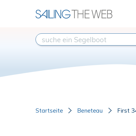
Startseite
Beneteau
First 3