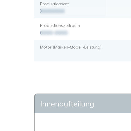
Produktionsart
XXXXXXX
Produktionszeitraum
0000-0000
Motor (Marken-Modell-Leistung)
Innenaufteilung