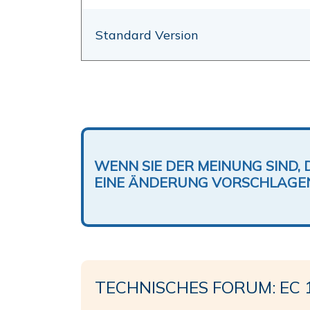
Standard Version
WENN SIE DER MEINUNG SIND, 
EINE ÄNDERUNG VORSCHLAGE
TECHNISCHES FORUM: EC 1