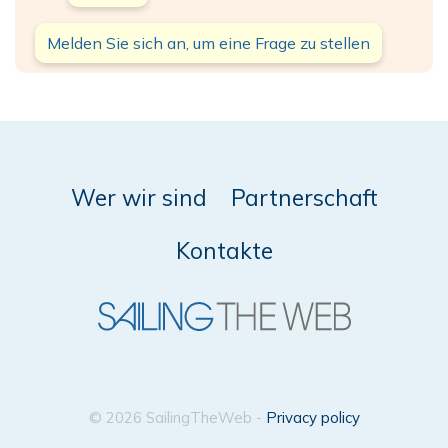
Melden Sie sich an, um eine Frage zu stellen
Wer wir sind
Partnerschaft
Kontakte
© 2026 SailingTheWeb -
Privacy policy