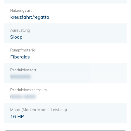
Nutzungsart
kreuzfahrt/regatta
Ausrüstung
Sloop
Rumpfmaterial
Fiberglas
Produktionsart
XXXXXXX
Produktionszeitraum
0000-0000
Motor (Marken-Modell-Leistung)
16 HP