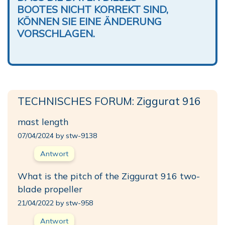
BOOTES NICHT KORREKT SIND,
KÖNNEN SIE EINE ÄNDERUNG
VORSCHLAGEN.
TECHNISCHES FORUM: Ziggurat 916
mast length
07/04/2024 by stw-9138
Antwort
What is the pitch of the Ziggurat 916 two-
blade propeller
21/04/2022 by stw-958
Antwort