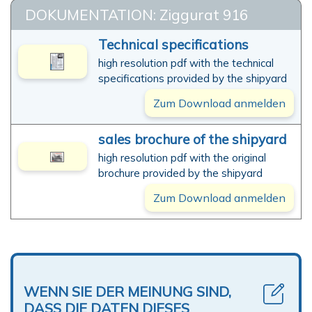
DOKUMENTATION: Ziggurat 916
Technical specifications
high resolution pdf with the technical
specifications provided by the shipyard
Zum Download anmelden
sales brochure of the shipyard
high resolution pdf with the original
brochure provided by the shipyard
Zum Download anmelden
WENN SIE DER MEINUNG SIND,
DASS DIE DATEN DIESES