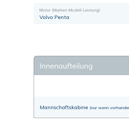
Motor (Marken-Modell-Leistung)
Volvo Penta
Innenaufteilung
Mannschaftskabine
(nur wenn vorhande