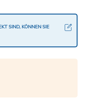
KT SIND, KÖNNEN SIE