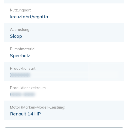
Nutzungsart
kreuzfahrt/regatta
Ausrüstung
Sloop
Rumpfmaterial
Sperrholz
Produktionsart
XXXXXXX
Produktionszeitraum
0000-0000
Motor (Marken-Modell-Leistung)
Renault 14 HP