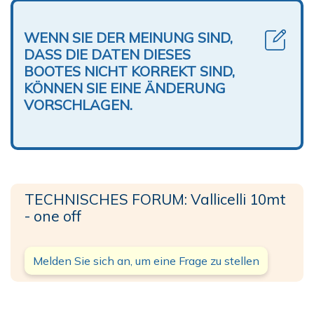
WENN SIE DER MEINUNG SIND,
DASS DIE DATEN DIESES
BOOTES NICHT KORREKT SIND,
KÖNNEN SIE EINE ÄNDERUNG
VORSCHLAGEN.
TECHNISCHES FORUM: Vallicelli 10mt
- one off
Melden Sie sich an, um eine Frage zu stellen