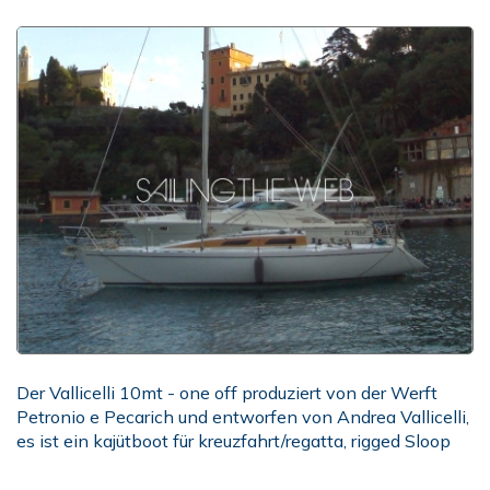
Der Vallicelli 10mt - one off produziert von der Werft
Petronio e Pecarich und entworfen von Andrea Vallicelli,
es ist ein kajütboot für kreuzfahrt/regatta, rigged Sloop