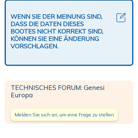
WENN SIE DER MEINUNG SIND,
DASS DIE DATEN DIESES
BOOTES NICHT KORREKT SIND,
KÖNNEN SIE EINE ÄNDERUNG
VORSCHLAGEN.
TECHNISCHES FORUM: Genesi
Europa
Melden Sie sich an, um eine Frage zu stellen