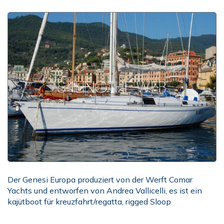
Der Genesi Europa produziert von der Werft Comar
Yachts und entworfen von Andrea Vallicelli, es ist ein
kajütboot für kreuzfahrt/regatta, rigged Sloop