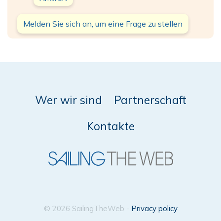
Melden Sie sich an, um eine Frage zu stellen
Wer wir sind
Partnerschaft
Kontakte
© 2026 SailingTheWeb -
Privacy policy