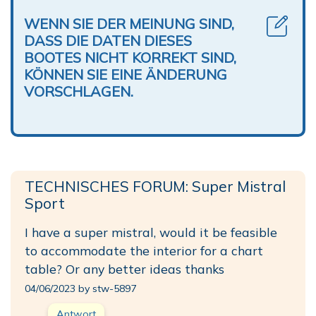
WENN SIE DER MEINUNG SIND,
DASS DIE DATEN DIESES
BOOTES NICHT KORREKT SIND,
KÖNNEN SIE EINE ÄNDERUNG
VORSCHLAGEN.
TECHNISCHES FORUM: Super Mistral
Sport
I have a super mistral, would it be feasible
to accommodate the interior for a chart
table? Or any better ideas thanks
04/06/2023 by stw-5897
Antwort