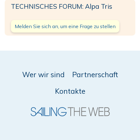
TECHNISCHES FORUM: Alpa Tris
Melden Sie sich an, um eine Frage zu stellen
Wer wir sind
Partnerschaft
Kontakte