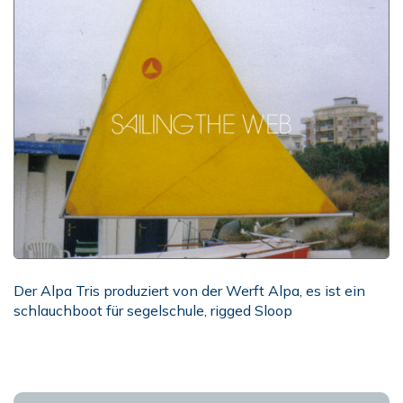
Der Alpa Tris produziert von der Werft Alpa, es ist ein
schlauchboot für segelschule, rigged Sloop