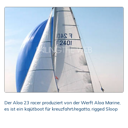
Der Aloa 23 racer produziert von der Werft Aloa Marine,
es ist ein kajütboot für kreuzfahrt/regatta, rigged Sloop