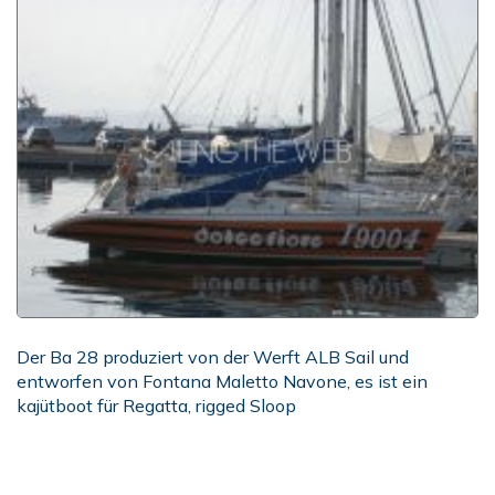
Der Ba 28 produziert von der Werft ALB Sail und
entworfen von Fontana Maletto Navone, es ist ein
kajütboot für Regatta, rigged Sloop