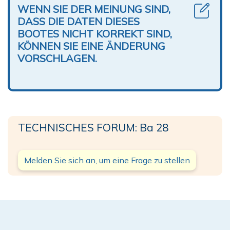
WENN SIE DER MEINUNG SIND,
DASS DIE DATEN DIESES
BOOTES NICHT KORREKT SIND,
KÖNNEN SIE EINE ÄNDERUNG
VORSCHLAGEN.
TECHNISCHES FORUM: Ba 28
Melden Sie sich an, um eine Frage zu stellen